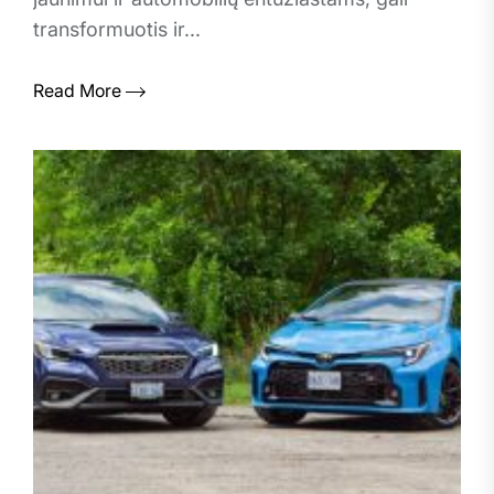
transformuotis ir...
Read More