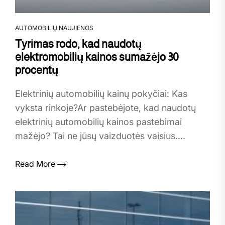
AUTOMOBILIŲ NAUJIENOS
Tyrimas rodo, kad naudotų
elektromobilių kainos sumažėjo 30
procentų
Elektrinių automobilių kainų pokyčiai: Kas
vyksta rinkoje?Ar pastebėjote, kad naudotų
elektrinių automobilių kainos pastebimai
mažėjo? Tai ne jūsų vaizduotės vaisius....
Read More