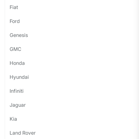
Fiat
Ford
Genesis
GMC
Honda
Hyundai
Infiniti
Jaguar
Kia
Land Rover