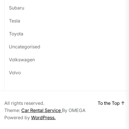
Subaru
Tesla
Toyota
Uncategorised
Volkswagen
Volvo
All rights reserved.
To the Top
↑
Theme:
Car Rental Service
By
OMEGA
Powered by
WordPress.