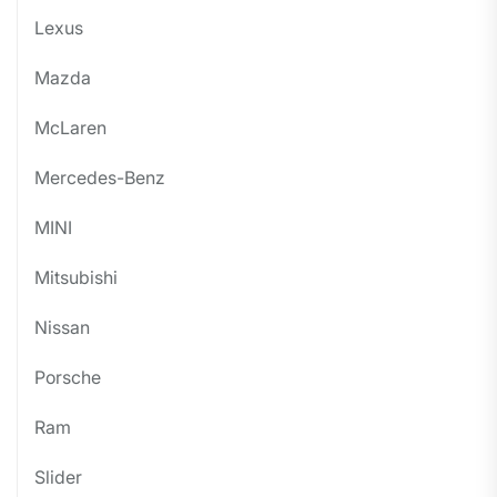
Lexus
Mazda
McLaren
Mercedes-Benz
MINI
Mitsubishi
Nissan
Porsche
Ram
Slider