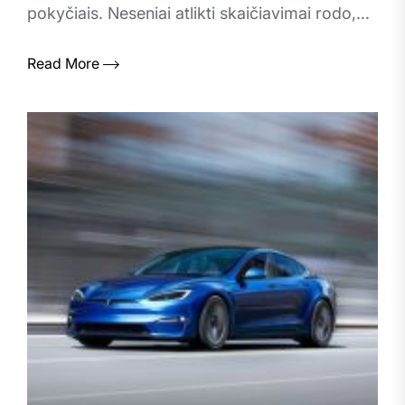
pokyčiais. Neseniai atlikti skaičiavimai rodo,...
Read More