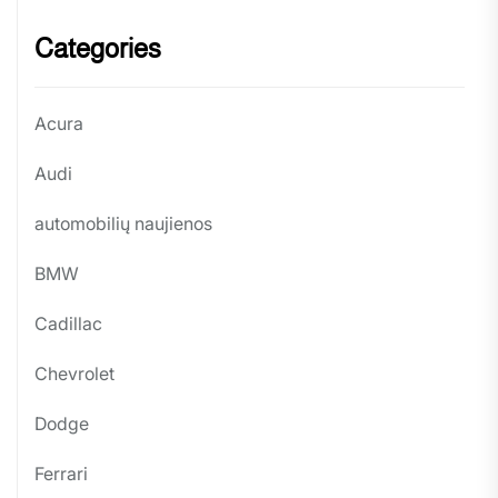
Categories
Acura
Audi
automobilių naujienos
BMW
Cadillac
Chevrolet
Dodge
Ferrari