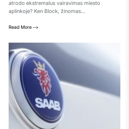
atrodo ekstremalus vairavimas miesto
aplinkoje? Ken Block, žinomas...
Read More