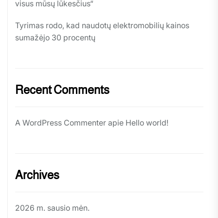
visus mūsų lūkesčius“
Tyrimas rodo, kad naudotų elektromobilių kainos
sumažėjo 30 procentų
Recent Comments
A WordPress Commenter
apie
Hello world!
Archives
2026 m. sausio mėn.