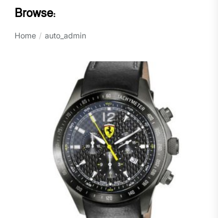
Browse:
Home
auto_admin