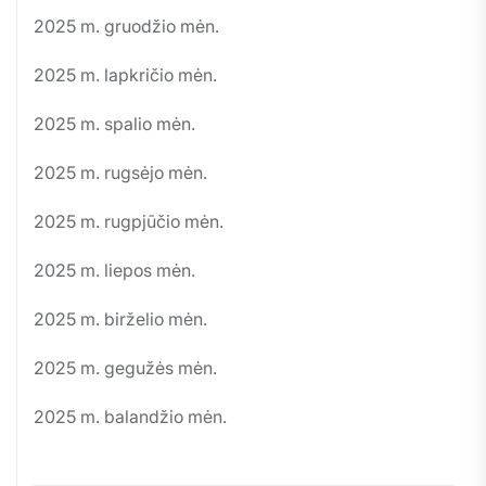
2025 m. gruodžio mėn.
2025 m. lapkričio mėn.
2025 m. spalio mėn.
2025 m. rugsėjo mėn.
2025 m. rugpjūčio mėn.
2025 m. liepos mėn.
2025 m. birželio mėn.
2025 m. gegužės mėn.
2025 m. balandžio mėn.