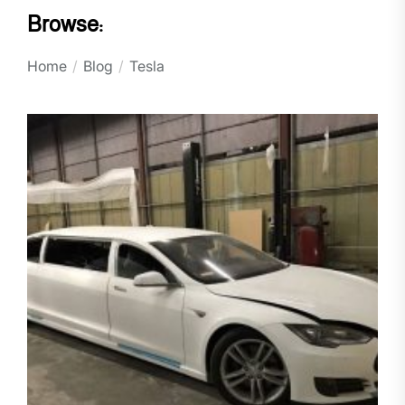
Browse:
Home
Blog
Tesla