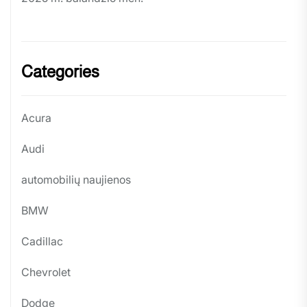
Categories
Acura
Audi
automobilių naujienos
BMW
Cadillac
Chevrolet
Dodge