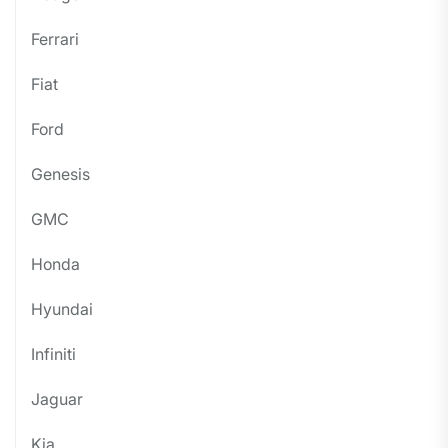
Ferrari
Fiat
Ford
Genesis
GMC
Honda
Hyundai
Infiniti
Jaguar
Kia