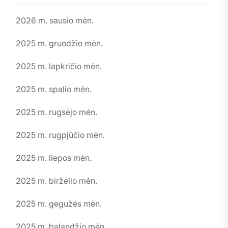
2026 m. sausio mėn.
2025 m. gruodžio mėn.
2025 m. lapkričio mėn.
2025 m. spalio mėn.
2025 m. rugsėjo mėn.
2025 m. rugpjūčio mėn.
2025 m. liepos mėn.
2025 m. birželio mėn.
2025 m. gegužės mėn.
2025 m. balandžio mėn.