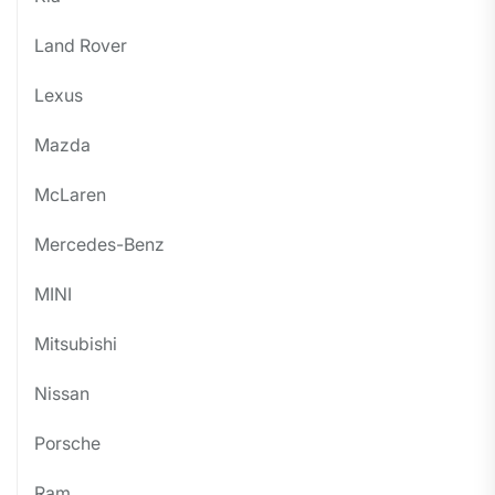
Land Rover
Lexus
Mazda
McLaren
Mercedes-Benz
MINI
Mitsubishi
Nissan
Porsche
Ram