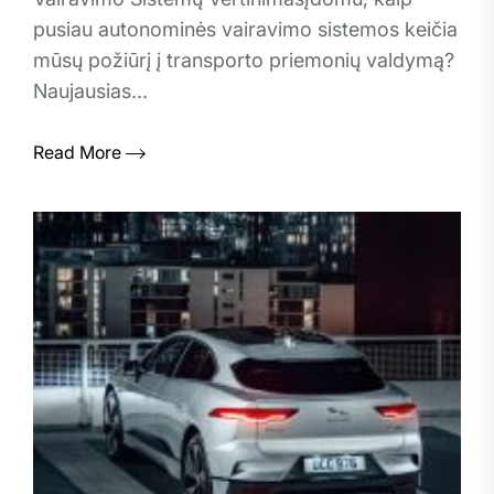
pusiau autonominės vairavimo sistemos keičia
mūsų požiūrį į transporto priemonių valdymą?
Naujausias...
Read More