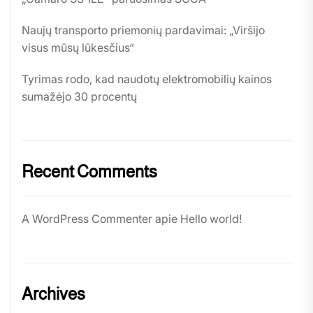
Naujų transporto priemonių pardavimai: „Viršijo
visus mūsų lūkesčius“
Tyrimas rodo, kad naudotų elektromobilių kainos
sumažėjo 30 procentų
Recent Comments
A WordPress Commenter
apie
Hello world!
Archives