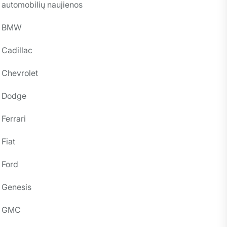
automobilių naujienos
BMW
Cadillac
Chevrolet
Dodge
Ferrari
Fiat
Ford
Genesis
GMC