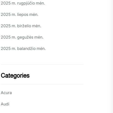
2025 m. rugpjūčio mėn.
2025 m. liepos mėn.
2025 m. birželio mėn.
2025 m. gegužės mėn.
2025 m. balandžio mėn.
Categories
Acura
Audi