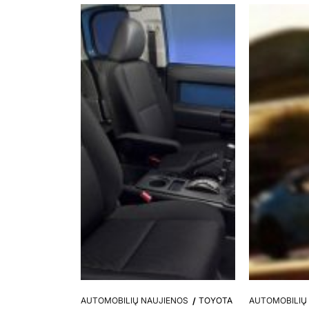
AUTOMOBILIŲ NAUJIENOS
TOYOTA
AUTOMOBILIŲ