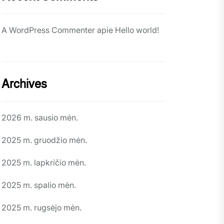
A WordPress Commenter
apie
Hello world!
Archives
2026 m. sausio mėn.
2025 m. gruodžio mėn.
2025 m. lapkričio mėn.
2025 m. spalio mėn.
2025 m. rugsėjo mėn.