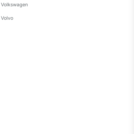
Volkswagen
Volvo