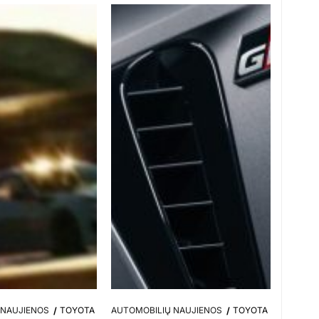
 NAUJIENOS
TOYOTA
AUTOMOBILIŲ NAUJIENOS
TOYOTA