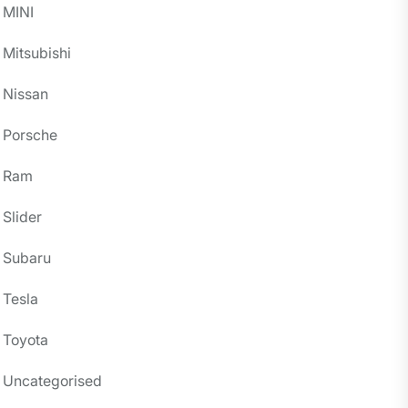
MINI
Mitsubishi
Nissan
Porsche
Ram
Slider
Subaru
Tesla
Toyota
Uncategorised