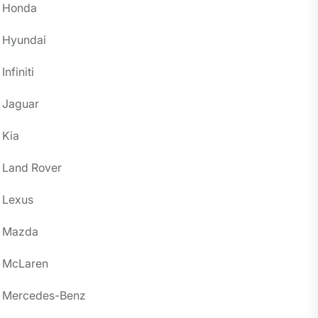
Honda
Hyundai
Infiniti
Jaguar
Kia
Land Rover
Lexus
Mazda
McLaren
Mercedes-Benz