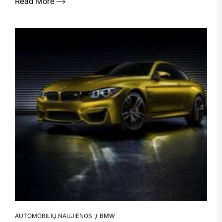
Read More
AUTOMOBILIŲ NAUJIENOS
BMW