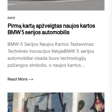
BMW
Pirmą kartą apžvelgtas naujos kartos
BMW 5 serijos automobilis
BMW 5 Serijos Naujos Kartos Testavimas:
Techninės Inovacijos KelyjeBMW 5 serijos
automobiliai visada buvo technologijų
pažangos simbolis, o naujos kartos...
Read More