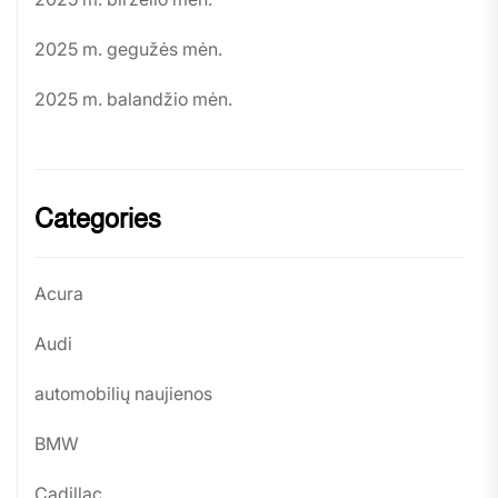
2025 m. gegužės mėn.
2025 m. balandžio mėn.
Categories
Acura
Audi
automobilių naujienos
BMW
Cadillac