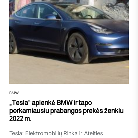
BMW
„Tesla“ aplenkė BMW ir tapo
perkamiausiu prabangos prekės ženklu
2022 m.
Tesla: Elektromobilių Rinka ir Ateities