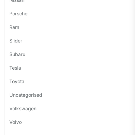
Nissan
Porsche
Ram
Slider
Subaru
Tesla
Toyota
Uncategorised
Volkswagen
Volvo