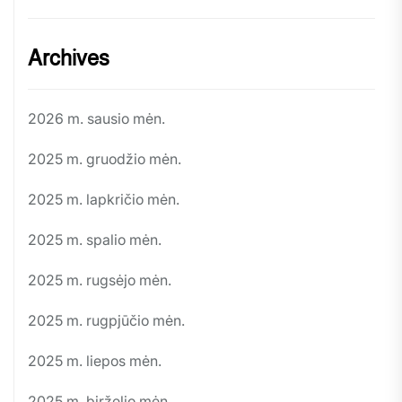
Archives
2026 m. sausio mėn.
2025 m. gruodžio mėn.
2025 m. lapkričio mėn.
2025 m. spalio mėn.
2025 m. rugsėjo mėn.
2025 m. rugpjūčio mėn.
2025 m. liepos mėn.
2025 m. birželio mėn.