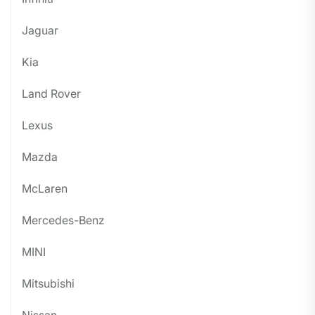
Jaguar
Kia
Land Rover
Lexus
Mazda
McLaren
Mercedes-Benz
MINI
Mitsubishi