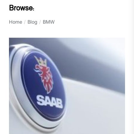
Browse:
Home
Blog
BMW