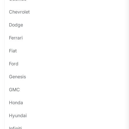
Chevrolet
Dodge
Ferrari
Fiat
Ford
Genesis
GMC
Honda
Hyundai
Infiniti