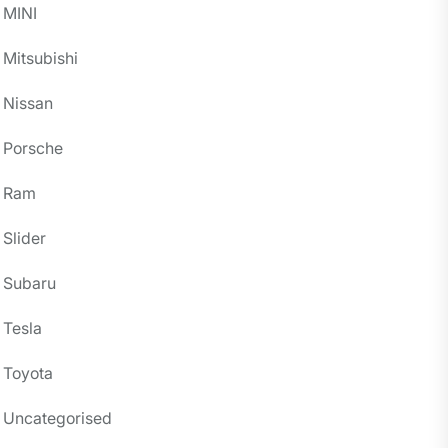
MINI
Mitsubishi
Nissan
Porsche
Ram
Slider
Subaru
Tesla
Toyota
Uncategorised