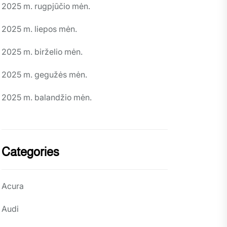
2025 m. rugpjūčio mėn.
2025 m. liepos mėn.
2025 m. birželio mėn.
2025 m. gegužės mėn.
2025 m. balandžio mėn.
Categories
Acura
Audi