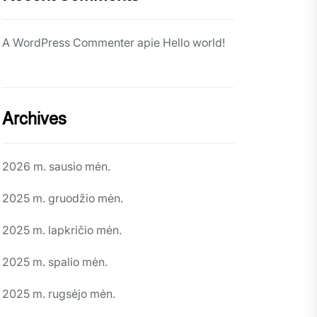
A WordPress Commenter
apie
Hello world!
Archives
2026 m. sausio mėn.
2025 m. gruodžio mėn.
2025 m. lapkričio mėn.
2025 m. spalio mėn.
2025 m. rugsėjo mėn.