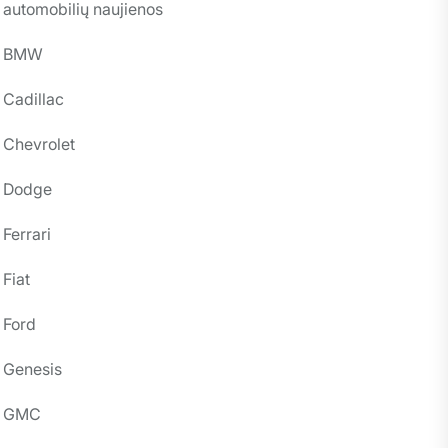
automobilių naujienos
BMW
Cadillac
Chevrolet
Dodge
Ferrari
Fiat
Ford
Genesis
GMC