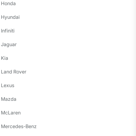
Honda
Hyundai
Infiniti
Jaguar
Kia
Land Rover
Lexus
Mazda
McLaren
Mercedes-Benz