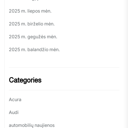
2025 m. liepos mėn.
2025 m. birželio mėn.
2025 m. gegužės mėn.
2025 m. balandžio mėn.
Categories
Acura
Audi
automobilių naujienos