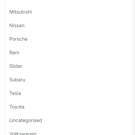
Mitsubishi
Nissan
Porsche
Ram
Slider
Subaru
Tesla
Toyota
Uncategorised
Volkswagen