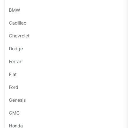
BMW
Cadillac
Chevrolet
Dodge
Ferrari
Fiat
Ford
Genesis
GMC
Honda