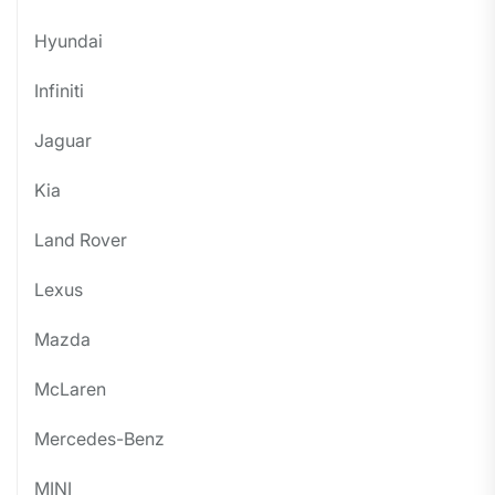
Hyundai
Infiniti
Jaguar
Kia
Land Rover
Lexus
Mazda
McLaren
Mercedes-Benz
MINI