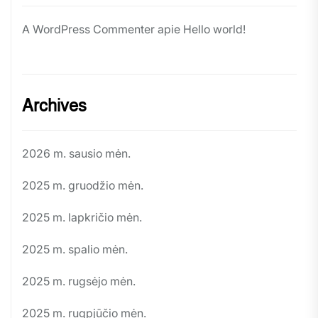
A WordPress Commenter
apie
Hello world!
Archives
2026 m. sausio mėn.
2025 m. gruodžio mėn.
2025 m. lapkričio mėn.
2025 m. spalio mėn.
2025 m. rugsėjo mėn.
2025 m. rugpjūčio mėn.