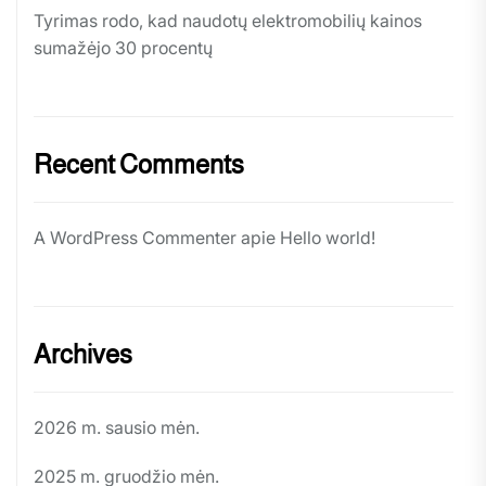
Tyrimas rodo, kad naudotų elektromobilių kainos
sumažėjo 30 procentų
Recent Comments
A WordPress Commenter
apie
Hello world!
Archives
2026 m. sausio mėn.
2025 m. gruodžio mėn.