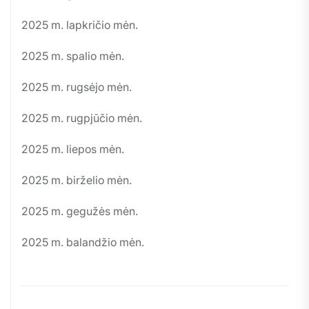
2025 m. lapkričio mėn.
2025 m. spalio mėn.
2025 m. rugsėjo mėn.
2025 m. rugpjūčio mėn.
2025 m. liepos mėn.
2025 m. birželio mėn.
2025 m. gegužės mėn.
2025 m. balandžio mėn.