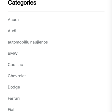
Categories
Acura
Audi
automobilių naujienos
BMW
Cadillac
Chevrolet
Dodge
Ferrari
Fiat