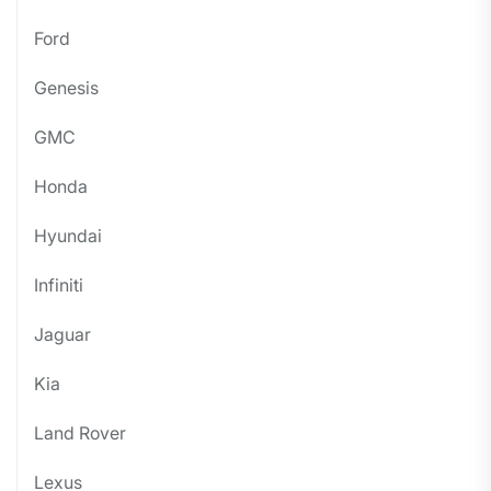
Ford
Genesis
GMC
Honda
Hyundai
Infiniti
Jaguar
Kia
Land Rover
Lexus