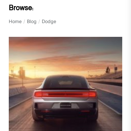
Browse:
Home
Blog
Dodge