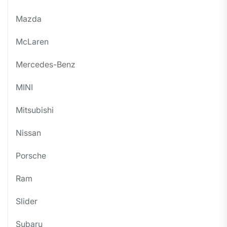
Mazda
McLaren
Mercedes-Benz
MINI
Mitsubishi
Nissan
Porsche
Ram
Slider
Subaru