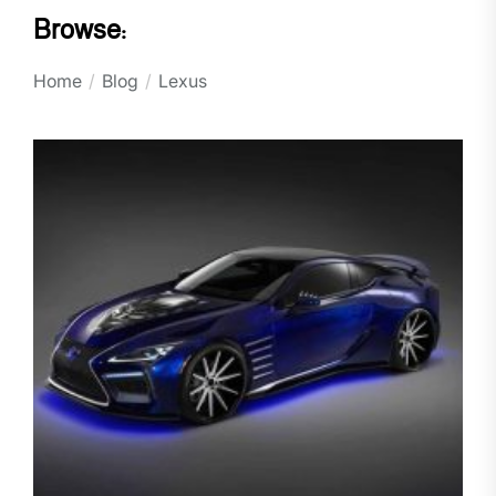
Browse:
Home
Blog
Lexus