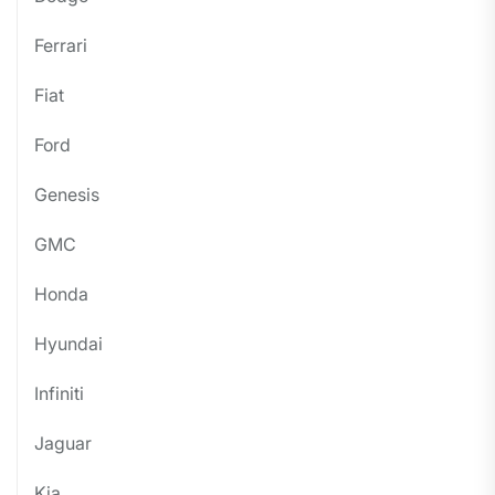
Ferrari
Fiat
Ford
Genesis
GMC
Honda
Hyundai
Infiniti
Jaguar
Kia