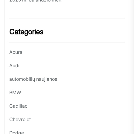
Categories
Acura
Audi
automobilių naujienos
BMW
Cadillac
Chevrolet
Dodge