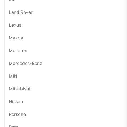
Land Rover
Lexus
Mazda
McLaren
Mercedes-Benz
MINI
Mitsubishi
Nissan
Porsche