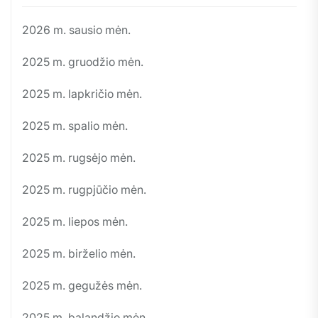
2026 m. sausio mėn.
2025 m. gruodžio mėn.
2025 m. lapkričio mėn.
2025 m. spalio mėn.
2025 m. rugsėjo mėn.
2025 m. rugpjūčio mėn.
2025 m. liepos mėn.
2025 m. birželio mėn.
2025 m. gegužės mėn.
2025 m. balandžio mėn.