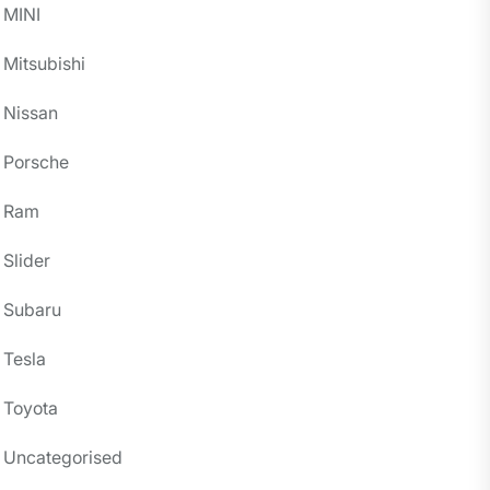
MINI
Mitsubishi
Nissan
Porsche
Ram
Slider
Subaru
Tesla
Toyota
Uncategorised