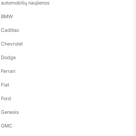
automobilių naujienos
BMW
Cadillac
Chevrolet
Dodge
Ferrari
Fiat
Ford
Genesis
GMC