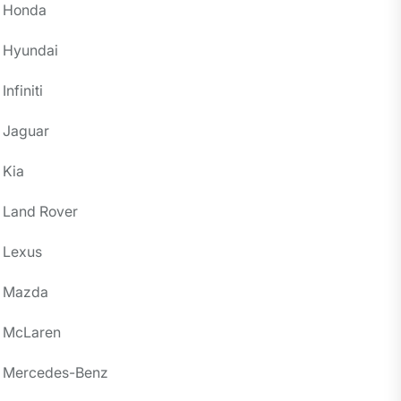
Honda
Hyundai
Infiniti
Jaguar
Kia
Land Rover
Lexus
Mazda
McLaren
Mercedes-Benz