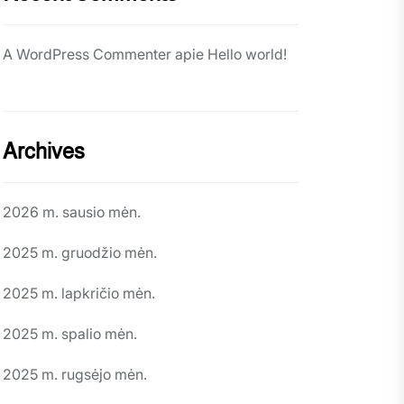
A WordPress Commenter
apie
Hello world!
Archives
2026 m. sausio mėn.
2025 m. gruodžio mėn.
2025 m. lapkričio mėn.
2025 m. spalio mėn.
2025 m. rugsėjo mėn.