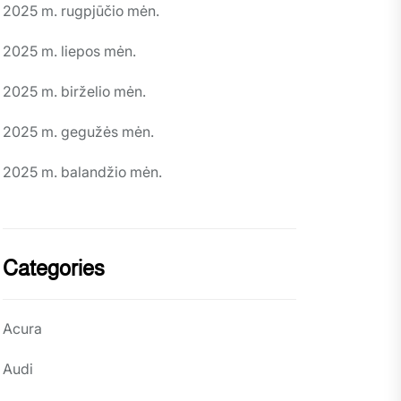
2025 m. rugpjūčio mėn.
2025 m. liepos mėn.
2025 m. birželio mėn.
2025 m. gegužės mėn.
2025 m. balandžio mėn.
Categories
Acura
Audi