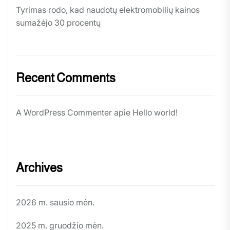
Tyrimas rodo, kad naudotų elektromobilių kainos
sumažėjo 30 procentų
Recent Comments
A WordPress Commenter
apie
Hello world!
Archives
2026 m. sausio mėn.
2025 m. gruodžio mėn.