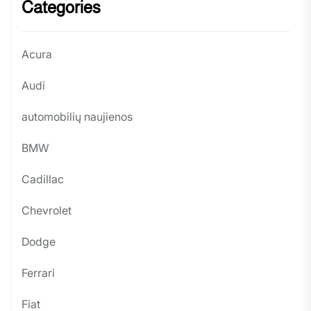
Categories
Acura
Audi
automobilių naujienos
BMW
Cadillac
Chevrolet
Dodge
Ferrari
Fiat