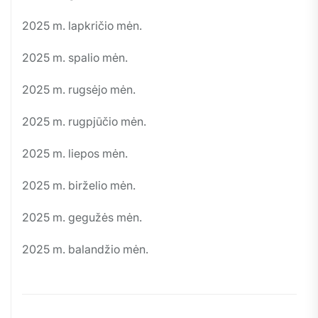
2025 m. lapkričio mėn.
2025 m. spalio mėn.
2025 m. rugsėjo mėn.
2025 m. rugpjūčio mėn.
2025 m. liepos mėn.
2025 m. birželio mėn.
2025 m. gegužės mėn.
2025 m. balandžio mėn.