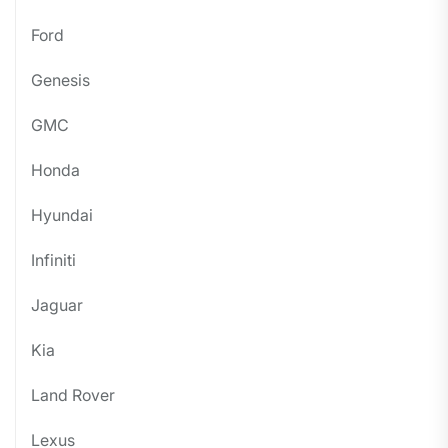
Ford
Genesis
GMC
Honda
Hyundai
Infiniti
Jaguar
Kia
Land Rover
Lexus