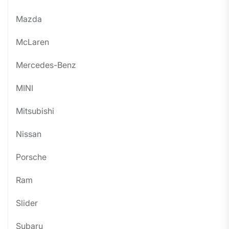
Mazda
McLaren
Mercedes-Benz
MINI
Mitsubishi
Nissan
Porsche
Ram
Slider
Subaru