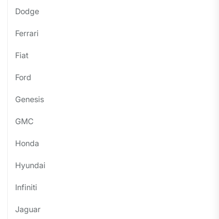
Dodge
Ferrari
Fiat
Ford
Genesis
GMC
Honda
Hyundai
Infiniti
Jaguar