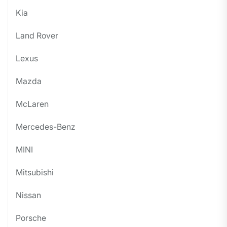
Kia
Land Rover
Lexus
Mazda
McLaren
Mercedes-Benz
MINI
Mitsubishi
Nissan
Porsche