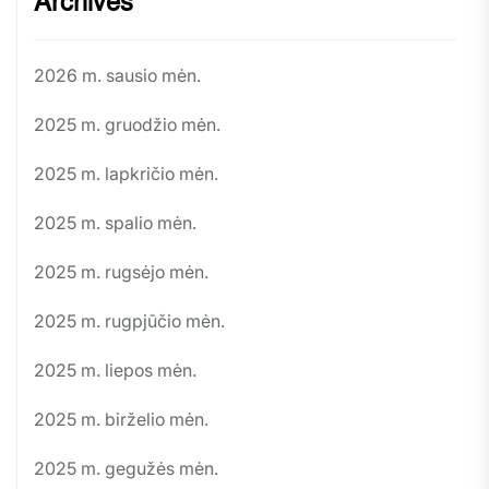
Archives
2026 m. sausio mėn.
2025 m. gruodžio mėn.
2025 m. lapkričio mėn.
2025 m. spalio mėn.
2025 m. rugsėjo mėn.
2025 m. rugpjūčio mėn.
2025 m. liepos mėn.
2025 m. birželio mėn.
2025 m. gegužės mėn.