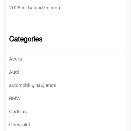
2025 m. balandžio mėn.
Categories
Acura
Audi
automobilių naujienos
BMW
Cadillac
Chevrolet