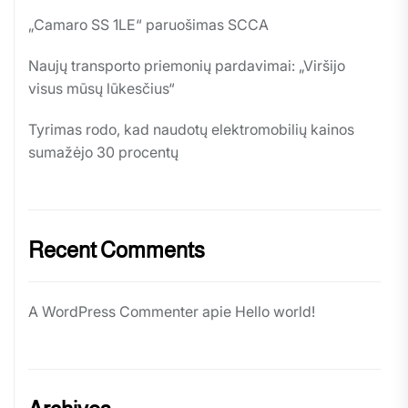
„Camaro SS 1LE“ paruošimas SCCA
Naujų transporto priemonių pardavimai: „Viršijo
visus mūsų lūkesčius“
Tyrimas rodo, kad naudotų elektromobilių kainos
sumažėjo 30 procentų
Recent Comments
A WordPress Commenter
apie
Hello world!