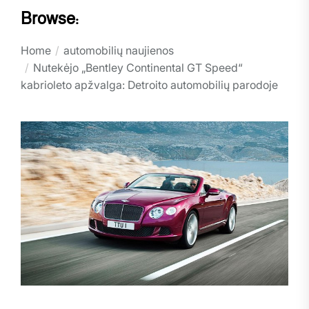
Browse:
Home
automobilių naujienos
Nutekėjo „Bentley Continental GT Speed“
kabrioleto apžvalga: Detroito automobilių parodoje