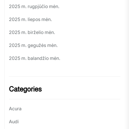
2025 m. rugpjūčio mėn.
2025 m. liepos mėn.
2025 m. birželio mėn.
2025 m. gegužės mėn.
2025 m. balandžio mėn.
Categories
Acura
Audi