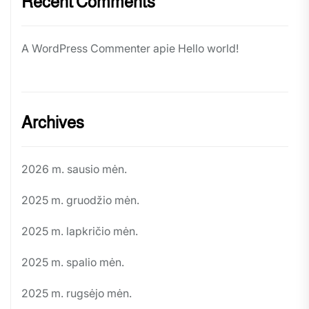
Recent Comments
A WordPress Commenter
apie
Hello world!
Archives
2026 m. sausio mėn.
2025 m. gruodžio mėn.
2025 m. lapkričio mėn.
2025 m. spalio mėn.
2025 m. rugsėjo mėn.