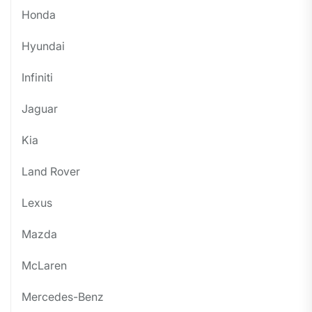
Honda
Hyundai
Infiniti
Jaguar
Kia
Land Rover
Lexus
Mazda
McLaren
Mercedes-Benz