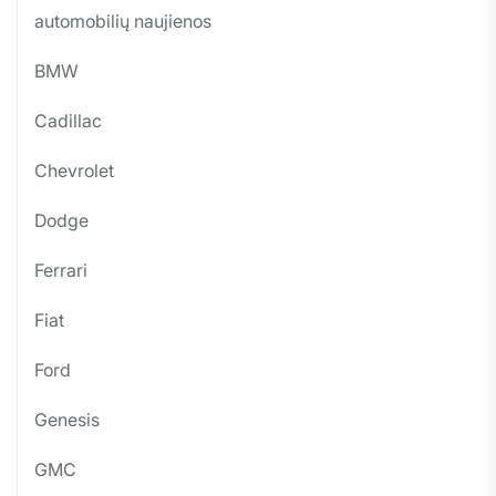
automobilių naujienos
BMW
Cadillac
Chevrolet
Dodge
Ferrari
Fiat
Ford
Genesis
GMC