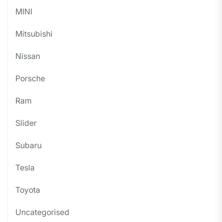
MINI
Mitsubishi
Nissan
Porsche
Ram
Slider
Subaru
Tesla
Toyota
Uncategorised