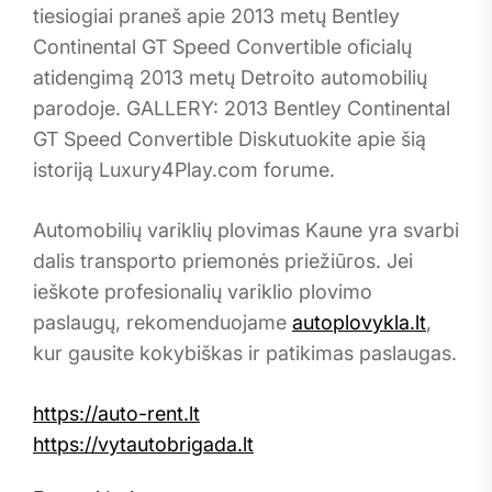
tiesiogiai praneš apie 2013 metų Bentley
Continental GT Speed Convertible oficialų
atidengimą 2013 metų Detroito automobilių
parodoje. GALLERY: 2013 Bentley Continental
GT Speed Convertible Diskutuokite apie šią
istoriją Luxury4Play.com forume.
Automobilių variklių plovimas Kaune yra svarbi
dalis transporto priemonės priežiūros. Jei
ieškote profesionalių variklio plovimo
paslaugų, rekomenduojame
autoplovykla.lt
,
kur gausite kokybiškas ir patikimas paslaugas.
https://auto-rent.lt
https://vytautobrigada.lt