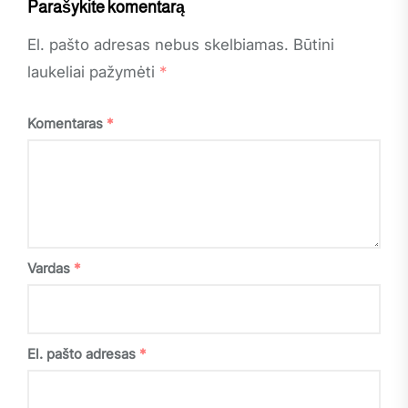
Parašykite komentarą
El. pašto adresas nebus skelbiamas.
Būtini
laukeliai pažymėti
*
Komentaras
*
Vardas
*
El. pašto adresas
*