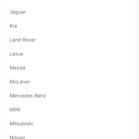
Jaguar
Kia
Land Rover
Lexus
Mazda
McLaren
Mercedes-Benz
MINI
Mitsubishi
Nissan