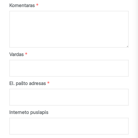
Komentaras
*
Vardas
*
El. pašto adresas
*
Interneto puslapis