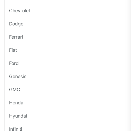
Chevrolet
Dodge
Ferrari
Fiat
Ford
Genesis
GMC
Honda
Hyundai
Infiniti