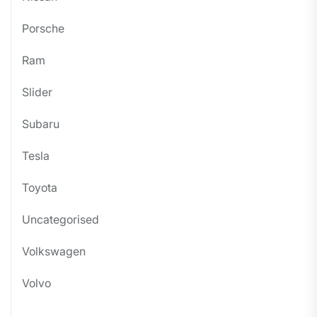
Porsche
Ram
Slider
Subaru
Tesla
Toyota
Uncategorised
Volkswagen
Volvo