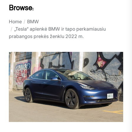
Browse:
Home
BMW
„Tesla“ aplenkė BMW ir tapo perkamiausiu
prabangos prekės ženklu 2022 m.