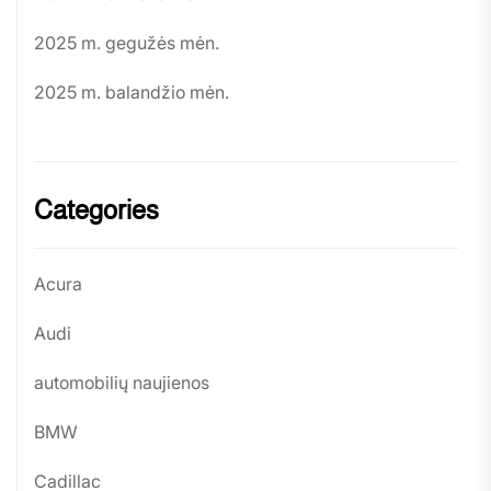
2025 m. gegužės mėn.
2025 m. balandžio mėn.
Categories
Acura
Audi
automobilių naujienos
BMW
Cadillac