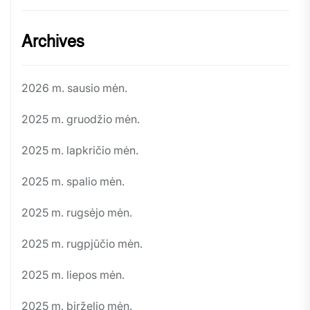
Archives
2026 m. sausio mėn.
2025 m. gruodžio mėn.
2025 m. lapkričio mėn.
2025 m. spalio mėn.
2025 m. rugsėjo mėn.
2025 m. rugpjūčio mėn.
2025 m. liepos mėn.
2025 m. birželio mėn.